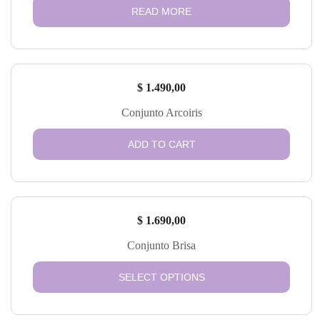
READ MORE
$
1.490,00
Conjunto Arcoiris
ADD TO CART
$
1.690,00
Conjunto Brisa
SELECT OPTIONS