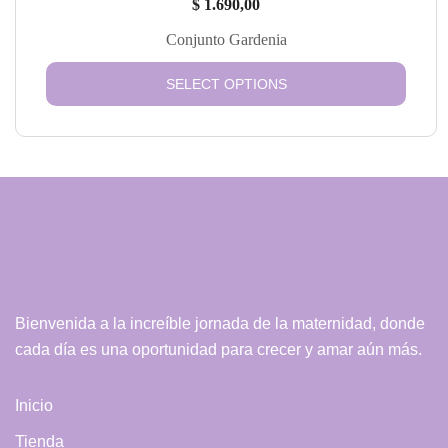
$
1.690,00
Conjunto Gardenia
SELECT OPTIONS
Bienvenida a la increíble jornada de la maternidad, donde
cada día es una oportunidad para crecer y amar aún más.
Inicio
Tienda