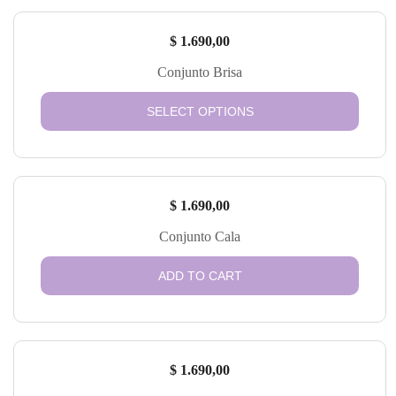
$
1.690,00
Conjunto Brisa
SELECT OPTIONS
$
1.690,00
Conjunto Cala
ADD TO CART
$
1.690,00