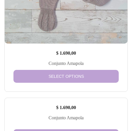
$
1.690,00
Conjunto Amapola
SELECT OPTIONS
$
1.690,00
Conjunto Amapola