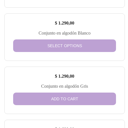
$
1.290,00
Conjunto en algodón Blanco
SELECT OPTIONS
$
1.290,00
Conjunto en algodón Gris
ADD TO CART