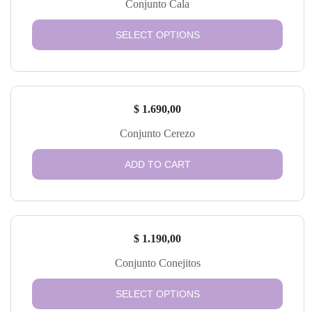
Conjunto Cala
SELECT OPTIONS
$
1.690,00
Conjunto Cerezo
ADD TO CART
$
1.190,00
Conjunto Conejitos
SELECT OPTIONS