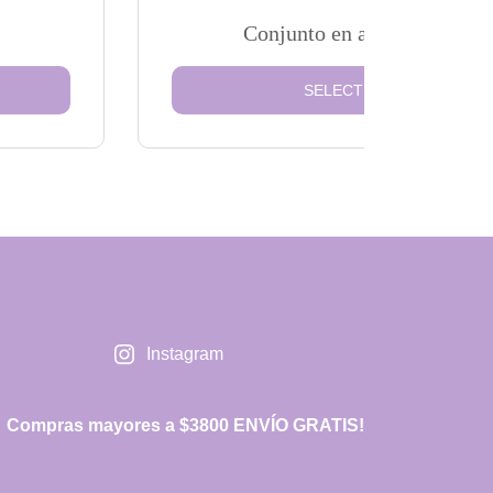
Conjunto en algodón Blanc
SELECT OPTIONS
Instagram
Compras mayores a $3800 ENVÍO GRATIS!