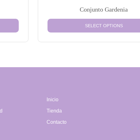
Conjunto Gardenia
SELECT OPTIONS
Inicio
ad
Tienda
Contacto