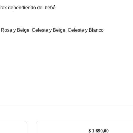
prox dependiendo del bebé
 Rosa y Beige, Celeste y Beige, Celeste y Blanco
$
1.690,00