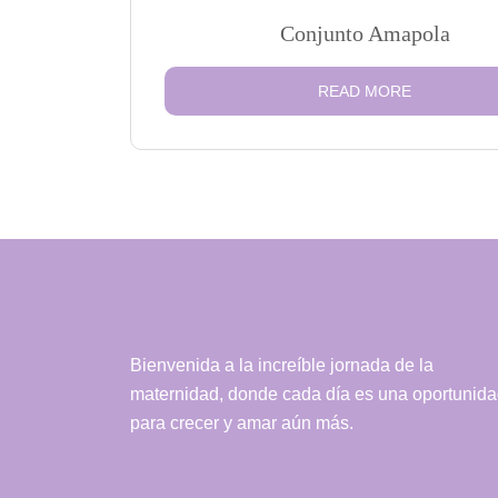
Conjunto Amapola
READ MORE
Bienvenida a la increíble jornada de la
maternidad, donde cada día es una oportunid
para crecer y amar aún más.