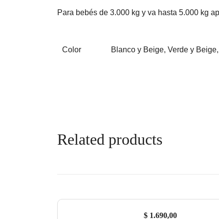
Para bebés de 3.000 kg y va hasta 5.000 kg a
Color
Blanco y Beige, Verde y Beige,
Related products
$
1.690,00