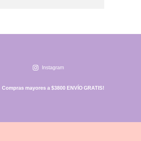
Instagram
Compras mayores a $3800 ENVÍO GRATIS!