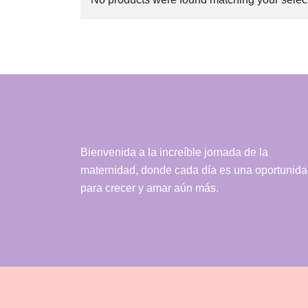
Bienvenida a la increíble jornada de la
maternidad, donde cada día es una oportunid
para crecer y amar aún más.