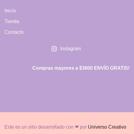
Inicio
Tienda
Contacto
Instagram
Compras mayores a $3800 ENVÍO GRATIS!
Este es un sitio desarrollado con ❤ por
Universo Creativo