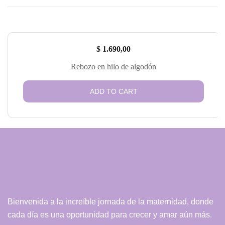
$
1.690,00
Rebozo en hilo de algodón
ADD TO CART
Bienvenida a la increíble jornada de la maternidad, donde
cada día es una oportunidad para crecer y amar aún más.