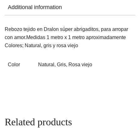
Additional information
Rebozo tejido en Dralon súper abrigaditos, para arropar
con amor.Medidas 1 metro x 1 metro aproximadamente
Colores; Natural, gris y rosa viejo
Color
Natural, Gris, Rosa viejo
Related products